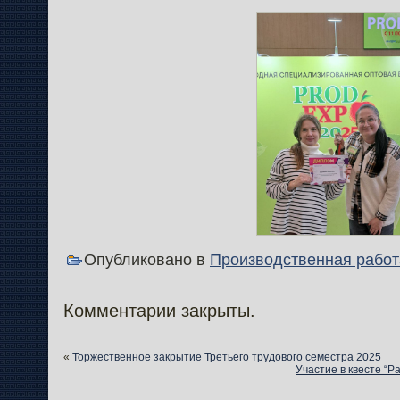
Опубликовано в
Производственная работ
Комментарии закрыты.
«
Торжественное закрытие Третьего трудового семестра 2025
Участие в квесте “Р