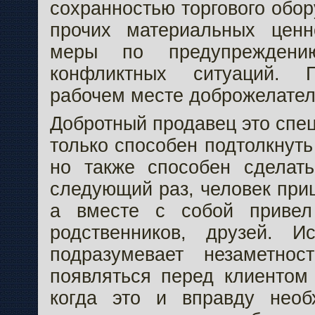
сохранностью торгового обор
прочих материальных ценн
меры по предупреждени
конфликтных ситуаций. 
рабочем месте доброжелател
Добротный продавец это спец
только способен подтолкнуть
но также способен сделат
следующий раз, человек при
а вместе с собой привел
родственников, друзей. И
подразумевает незаметнос
появляться перед клиентом
когда это и вправду необ