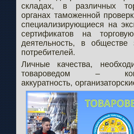
складах, в различных то
органах таможенной проверк
специализирующиеся на экс
сертификатов на торгову
деятельность, в обществе
потребителей.
Личные качества, необхо
товароведом – коммун
аккуратность, организаторски