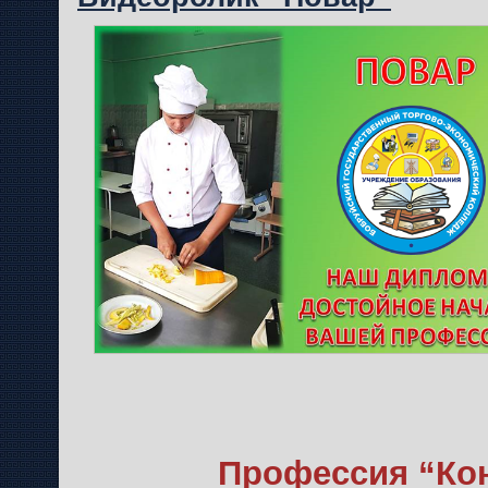
Профессия “Ко