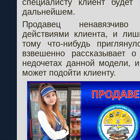
специалисту клиент будет
дальнейшем.
Продавец ненавязчиво
действиями клиента, и лишь
тому что-нибудь пригляну
взвешенно рассказывает о
недочетах данной модели, и
может подойти клиенту.