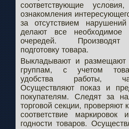
соответствующие условия
ознакомления интересующего
за отсутствием нарушений
делают все необходимое 
очередей. Производят
подготовку товара.
Выкладывают и размещают 
группам, с учетом товар
удобства работы, ча
Осуществляют показ и пре
покупателям. Следят за н
торговой секции, проверяют 
соответствие маркировок 
годности товаров. Осуществ