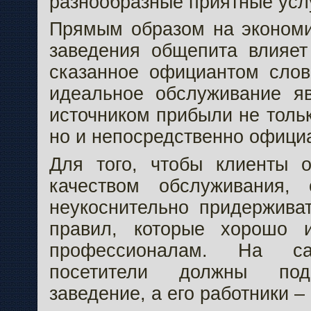
разнообразные приятные усл
Прямым образом на экономи
заведения общепита влияе
сказанное официантом слов
идеальное обслуживание я
источником прибыли не тольк
но и непосредственно офици
Для того, чтобы клиенты 
качеством обслуживания,
неукоснительно придержива
правил, которые хорошо 
профессионалам. На с
посетители должны под
заведение, а его работники –