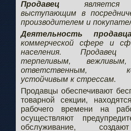
Продавец
является
выступающим в посреднич
производителем и покупате
Деятельность продавц
коммерческой сфере и сф
населения. Продаве
терпеливым, вежливым,
ответственным, комм
устойчивым к стрессам.
Продавцы обеспечивают бес
товарной секции, находятс
рабочего времени на раб
осуществляют предупредит
обслуживание, соз