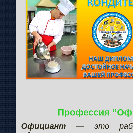
Профессия “Оф
Официант
— это рабо