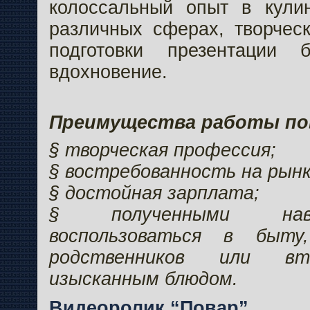
колоссальный опыт в кули
различных сферах, творчес
подготовки презентации 
вдохновение.
Преимущества работы по
§ творческая профессия;
§ востребованность на рынк
§ достойная зарплата;
§ полученными нав
воспользоваться в быту,
родственников или вт
изысканным блюдом.
Видеоролик “Повар”