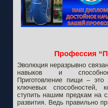
Профессия “П
Эволюция неразрывно связан
навыков и способнос
Приготовление пищи – это
ключевых способностей, к
ступить нашим предкам на 
развития. Ведь правильно п