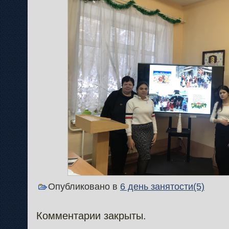
Опубликовано в
6 день занятости(5)
Комментарии закрыты.