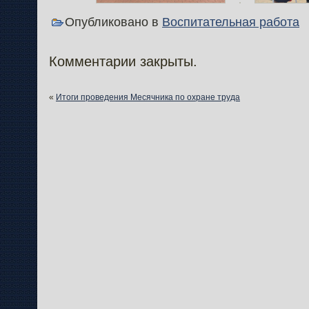
Опубликовано в
Воспитательная работа
Комментарии закрыты.
«
Итоги проведения Месячника по охране труда