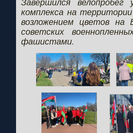
Завершился велопробег 
комплекса на территории
возложением цветов на 
советских военнопленны
фашистами.