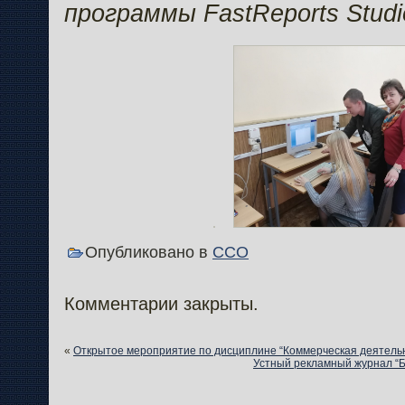
программы FastReports Studi
Опубликовано в
ССО
Комментарии закрыты.
«
Открытое мероприятие по дисциплине “Коммерческая деятель
Устный рекламный журнал “Би