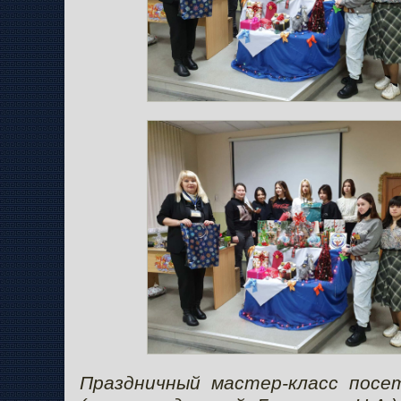
Праздничный мастер-класс посе