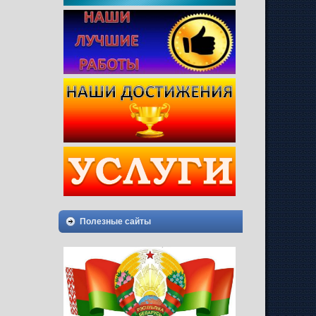
Полезные сайты