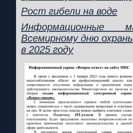
Рост гибели на воде
Информационные 
Всемирному дню охран
в 2025 году