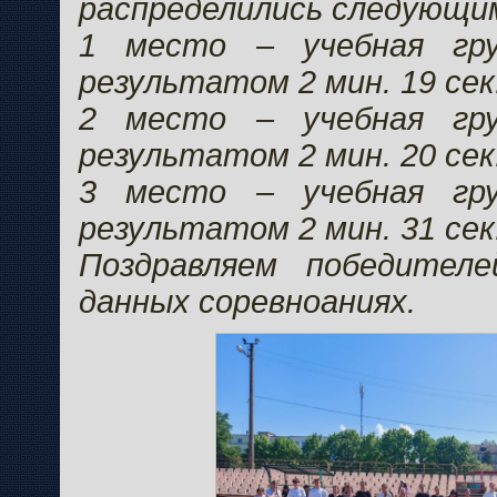
распределились следующим
1 место – учебная г
результатом 2 мин. 19 сек
2 место – учебная г
результатом 2 мин. 20 сек
3 место – учебная г
результатом 2 мин. 31 сек
Поздравляем победител
данных соревноаниях.