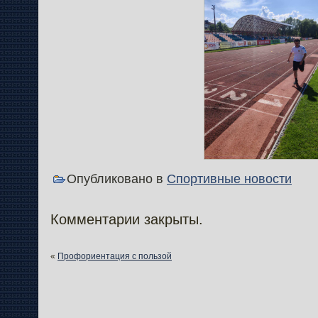
Опубликовано в
Спортивные новости
Комментарии закрыты.
«
Профориентация с пользой