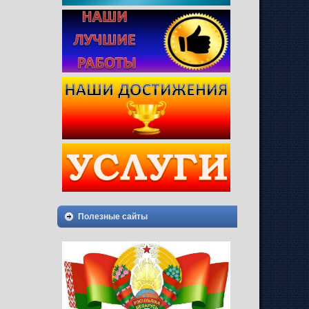
Полезные сайты