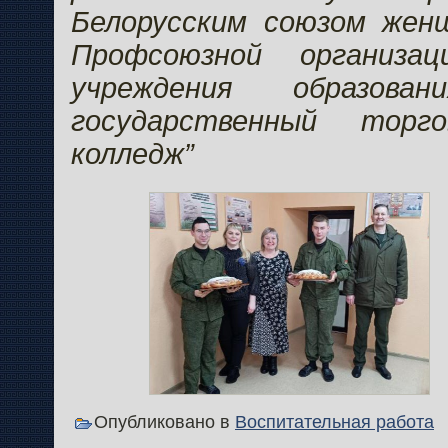
Белорусским союзом жен
Профсоюзной организац
учреждения образован
государственный торгов
колледж”
Опубликовано в
Воспитательная работа