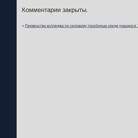
Комментарии закрыты.
«
Первенство колледжа по силовому троеборью среди учащихся 1