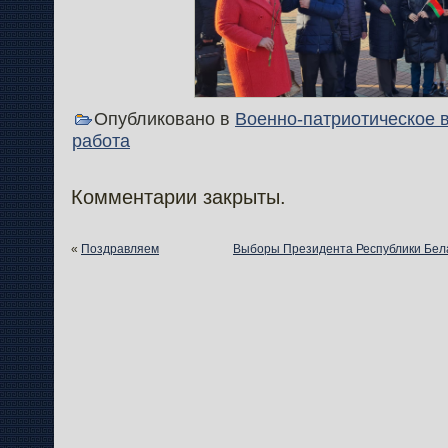
Опубликовано в
Военно-патриотическое 
работа
Комментарии закрыты.
«
Поздравляем
Выборы Президента Республики Бела