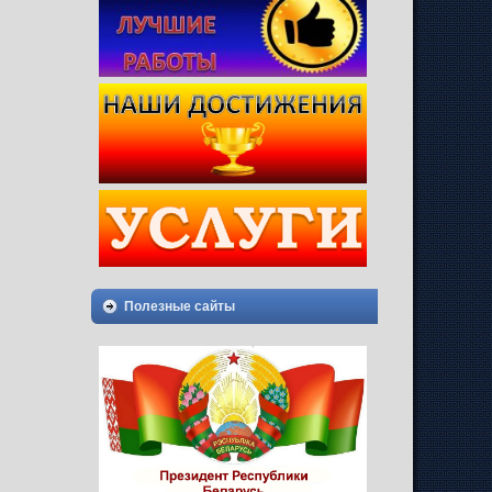
Полезные сайты