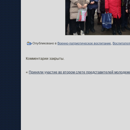
Опубликовано в
Военно-патриотическое воспитание
,
Воспитател
Комментарии закрыты.
«
Приняли участие во втором слете представителей молоде