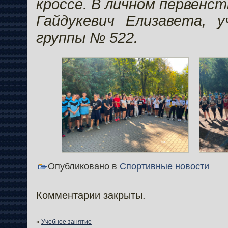
кроссе. В личном первенст
Гайдукевич Елизавета, у
группы № 522.
Опубликовано в
Спортивные новости
Комментарии закрыты.
«
Учебное занятие