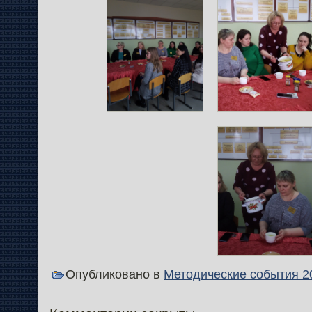
Опубликовано в
Методические события 2