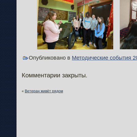
Опубликовано в
Методические события 2
Комментарии закрыты.
«
Ветеран живёт рядом