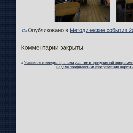
Опубликовано в
Методические события 2
Комментарии закрыты.
«
Учашиеся колледжа приняли участие в праздничной программе
Неделя профилактики употребления наркоти