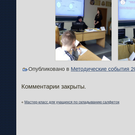
Опубликовано в
Методические события 2
Комментарии закрыты.
«
Мастер-класс для учащихся по складыванию салфеток