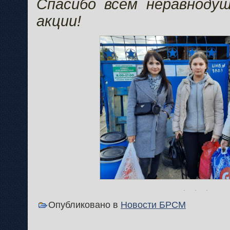
Спасибо всем неравноду
акции!
Опубликовано в
Новости БРСМ