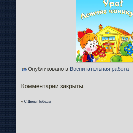
Опубликовано в
Воспитательная работа
Комментарии закрыты.
«
С Днём Победы