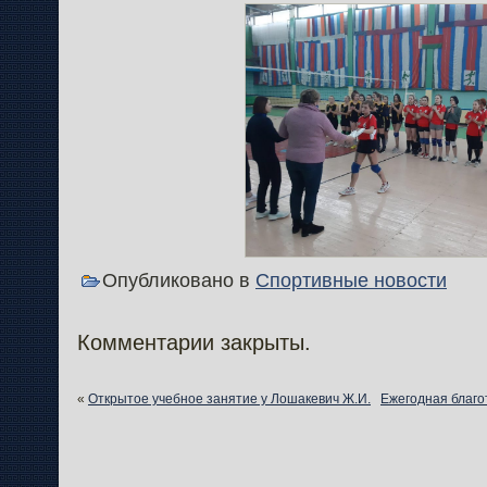
Опубликовано в
Спортивные новости
Комментарии закрыты.
«
Открытое учебное занятие у Лошакевич Ж.И.
Ежегодная благо