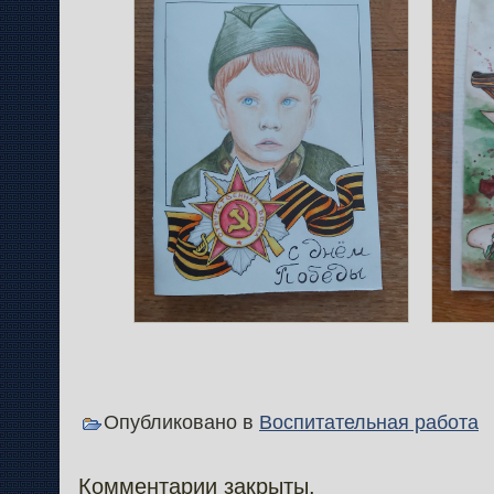
Опубликовано в
Воспитательная работа
Комментарии закрыты.