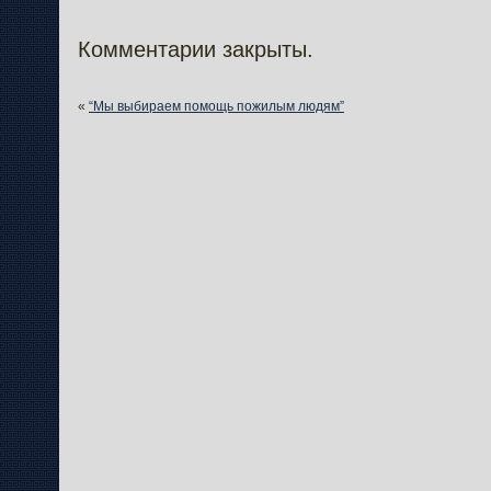
Комментарии закрыты.
«
“Мы выбираем помощь пожилым людям”