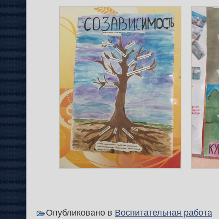
Опубликовано в
Воспитательная работа