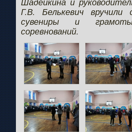
Шадейкина и руководител
Г.В. Белькевич вручили 
сувениры и грамоты
соревнований.