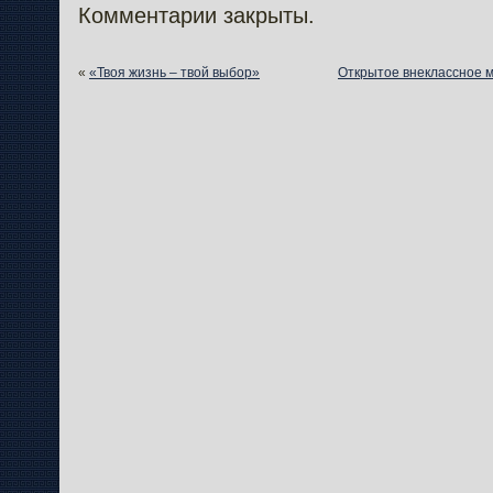
Комментарии закрыты.
«
«Твоя жизнь – твой выбор»
Открытое внеклассное 