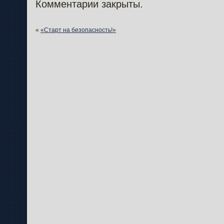
Комментарии закрыты.
«
«Старт на безопасность!»