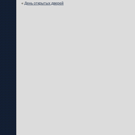
«
День открытых дверей