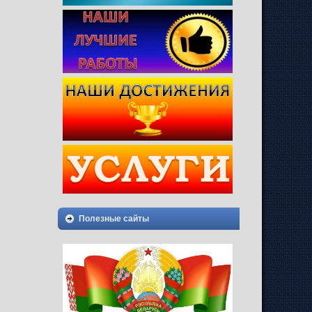
Полезные сайты