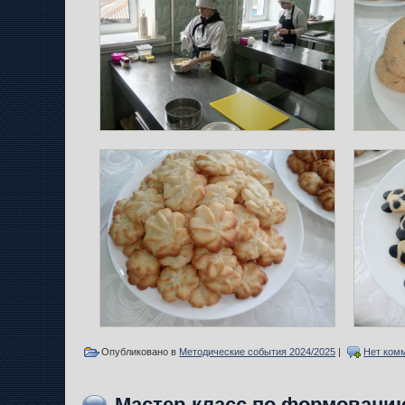
Опубликовано в
Методические события 2024/2025
|
Нет ком
Мастер-класс по формовани