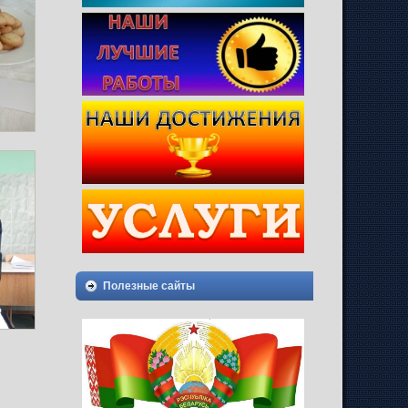
Полезные сайты